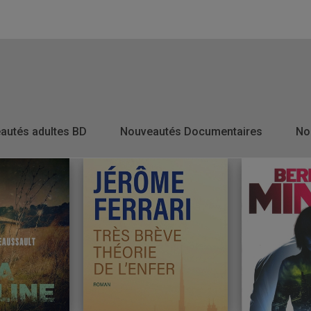
autés adultes BD
Nouveautés Documentaires
No